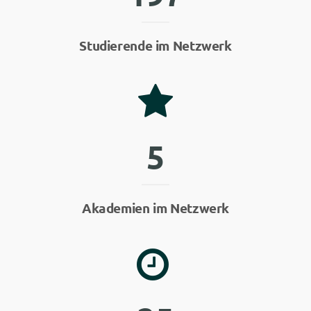
Studierende im Netzwerk
5
Akademien im Netzwerk