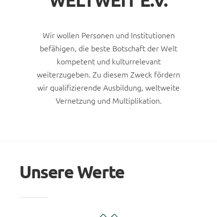
WELTWEIT E.V.
Wir wollen Personen und Institutionen
befähigen, die beste Botschaft der Welt
kompetent und kulturrelevant
weiterzugeben. Zu diesem Zweck fördern
wir qualifizierende Ausbildung, weltweite
Vernetzung und Multiplikation.
Unsere Werte