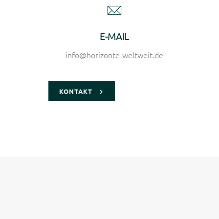
E-MAIL
info@horizonte-weltweit.de
KONTAKT