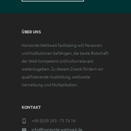
ÜBER UNS
Horizonte Weltweit facilitating will Personen
und Institutionen befähigen, die beste Botschaft
der Welt kompetent und kulturrelevant
weiterzugeben. Zu diesem Zweck fördern wir
qualifizierende Ausbildung, weltweite
Vernetzung und Multiplikation.
KONTAKT
+49 (0)39 203 - 75 74 16
info@horizonte-weltweit.de