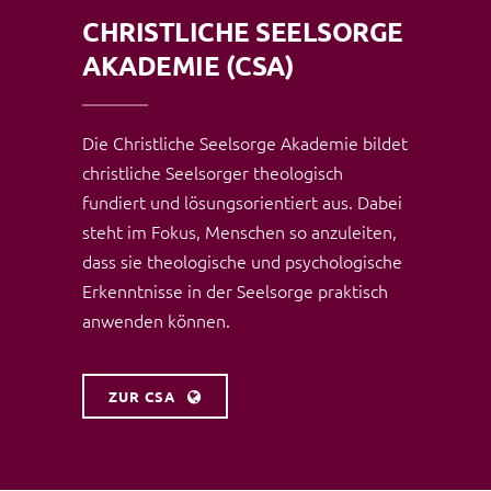
CHRISTLICHE SEELSORGE
AKADEMIE (CSA)
Die Christliche Seelsorge Akademie bildet
christliche Seelsorger theologisch
fundiert und lösungsorientiert aus. Dabei
steht im Fokus, Menschen so anzuleiten,
dass sie theologische und psychologische
Erkenntnisse in der Seelsorge praktisch
anwenden können.
ZUR CSA