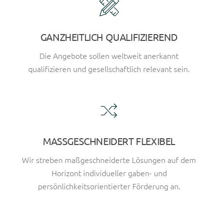
GANZHEITLICH QUALIFIZIEREND
Die Angebote sollen weltweit anerkannt
qualifizieren und gesellschaftlich relevant sein.
MASSGESCHNEIDERT FLEXIBEL
Wir streben maßgeschneiderte Lösungen auf dem
Horizont individueller gaben- und
persönlichkeitsorientierter Förderung an.