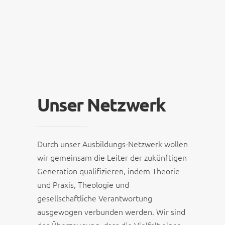
Unser Netzwerk
Durch unser Ausbildungs-Netzwerk wollen
wir gemeinsam die Leiter der zukünftigen
Generation qualifizieren, indem Theorie
und Praxis, Theologie und
gesellschaftliche Verantwortung
ausgewogen verbunden werden. Wir sind