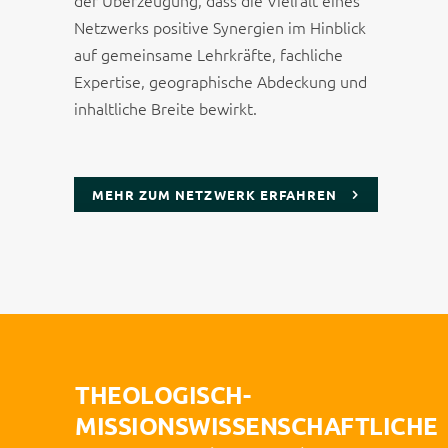
der Überzeugung, dass die Vielfalt eines
Netzwerks positive Synergien im Hinblick
auf gemeinsame Lehrkräfte, fachliche
Expertise, geographische Abdeckung und
inhaltliche Breite bewirkt.
MEHR ZUM NETZWERK ERFAHREN
THEOLOGISCH-
MISSIONSWISSENSCHAFTLICHE