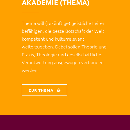
AKADEMIE (THEMA)
Thema will (zukünftige) geistliche Leiter
befähigen, die beste Botschaft der Welt
kompetent und kulturrelevant
weiterzugeben. Dabei sollen Theorie und
Praxis, Theologie und gesellschaftliche
Verantwortung ausgewogen verbunden
werden.
ZUR THEMA