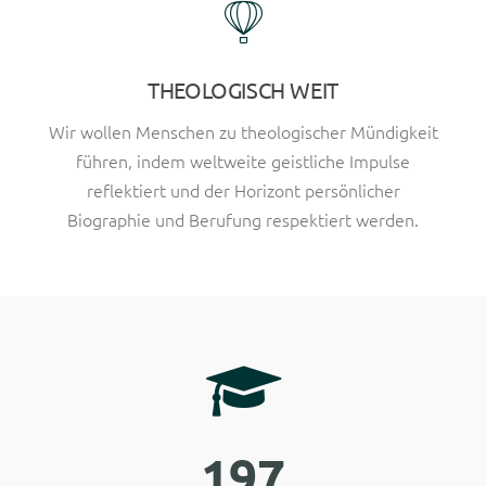
THEOLOGISCH WEIT
Wir wollen Menschen zu theologischer Mündigkeit
führen, indem weltweite geistliche Impulse
reflektiert und der Horizont persönlicher
Biographie und Berufung respektiert werden.
1
9
7