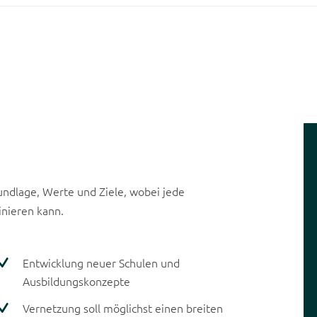
ndlage, Werte und Ziele, wobei jede
nieren kann.
Entwicklung neuer Schulen und
Ausbildungskonzepte
Vernetzung soll möglichst einen breiten