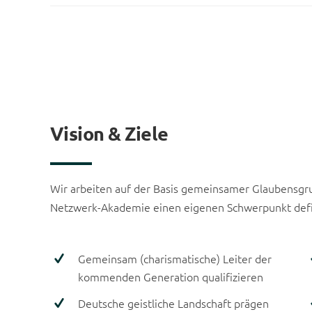
Vision & Ziele
Wir arbeiten auf der Basis gemeinsamer Glaubensgru
Netzwerk-Akademie einen eigenen Schwerpunkt defi
Gemeinsam (charismatische) Leiter der
kommenden Generation qualifizieren
Deutsche geistliche Landschaft prägen