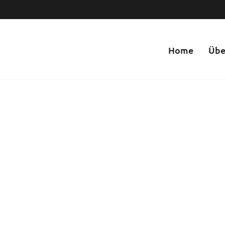
Home
Übe
Netzwerk