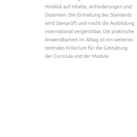
Hinblick auf Inhalte, Anforderungen und
Dozenten. Die Einhaltung des Standards
wird überprüft und macht die Ausbildung
international vergleichbar. Die praktische
Anwendbarkeit im Alltag ist ein weiteres
zentrales Kriterium für die Gestaltung
der Curricula und der Module.