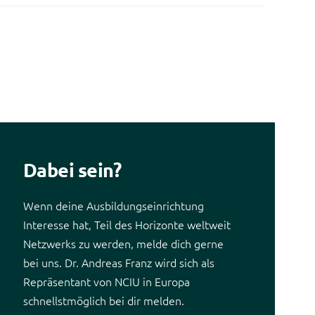
Dabei sein?
Wenn deine Ausbildungseinrichtung
Interesse hat, Teil des Horizonte weltweit
Netzwerks zu werden, melde dich gerne
bei uns. Dr. Andreas Franz wird sich als
Repräsentant von NCIU in Europa
schnellstmöglich bei dir melden.