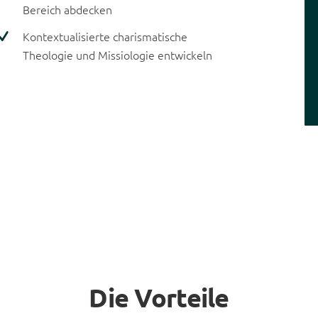
Bereich abdecken
Kontextualisierte charismatische
Theologie und Missiologie entwickeln
Die Vorteile