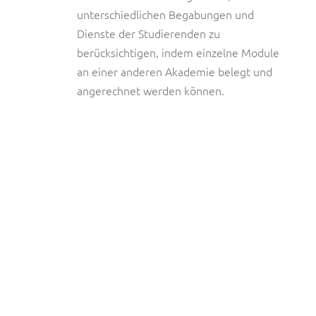
unterschiedlichen Begabungen und
Dienste der Studierenden zu
berücksichtigen, indem einzelne Module
an einer anderen Akademie belegt und
angerechnet werden können.