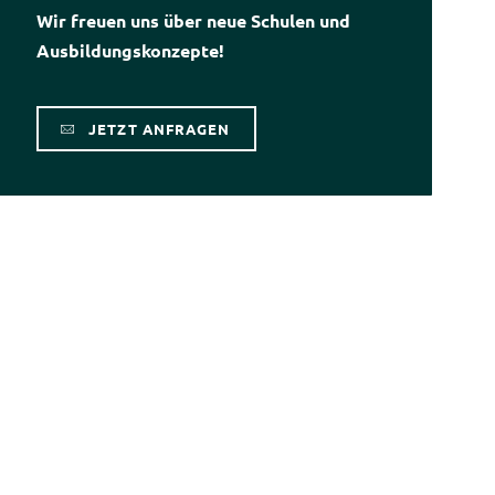
Wir freuen uns über neue Schulen und
Ausbildungskonzepte!
JETZT ANFRAGEN