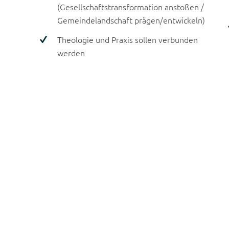
(Gesellschaftstransformation anstoßen /
Gemeindelandschaft prägen/entwickeln)
Theologie und Praxis sollen verbunden
werden