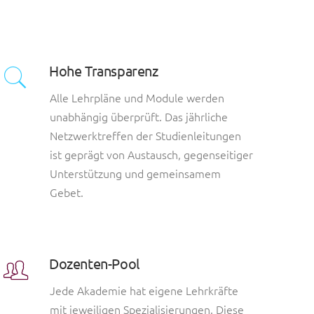
Hohe Transparenz
Alle Lehrpläne und Module werden
unabhängig überprüft. Das jährliche
Netzwerktreffen der Studienleitungen
ist geprägt von Austausch, gegenseitiger
Unterstützung und gemeinsamem
Gebet.
Dozenten-Pool
Jede Akademie hat eigene Lehrkräfte
mit jeweiligen Spezialisierungen. Diese