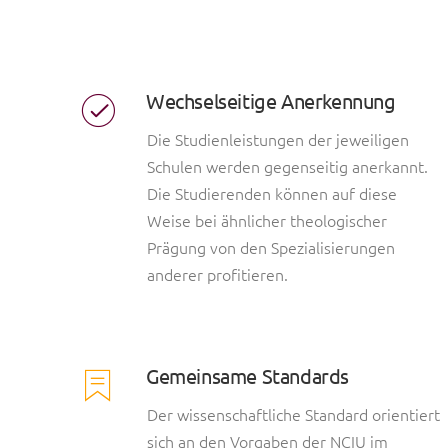
Wechselseitige Anerkennung
Die Studienleistungen der jeweiligen
Schulen werden gegenseitig anerkannt.
Die Studierenden können auf diese
Weise bei ähnlicher theologischer
Prägung von den Spezialisierungen
anderer profitieren.
Gemeinsame Standards
Der wissenschaftliche Standard orientiert
sich an den Vorgaben der NCIU im