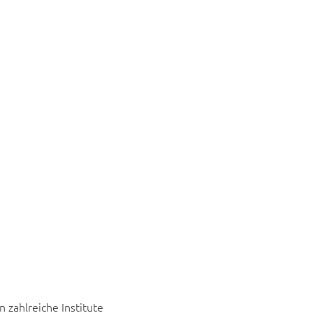
lifizieren
zahlreiche Institute