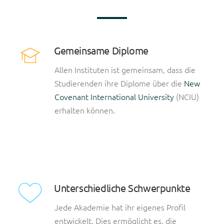
Gemeinsame Diplome
Allen Instituten ist gemeinsam, dass die
Studierenden ihre Diplome über die
New
Covenant International University
(NCIU)
erhalten können.
Unterschiedliche Schwerpunkte
Jede Akademie hat ihr eigenes Profil
entwickelt. Dies ermöglicht es, die