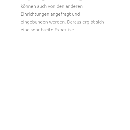
können auch von den anderen
Einrichtungen angefragt und
eingebunden werden. Daraus ergibt sich
eine sehr breite Expertise.