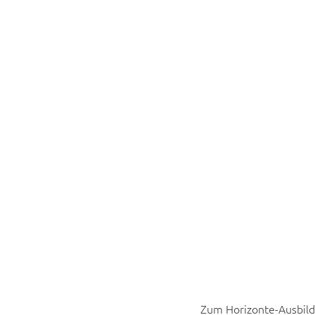
Gemeinsam
Zum Horizonte-Ausbild