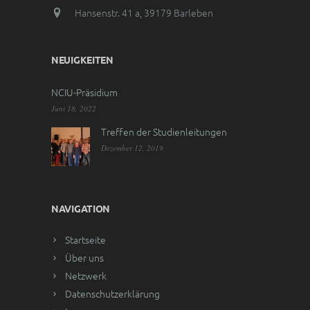
Hansenstr. 41 a, 39179 Barleben
NEUIGKEITEN
NCIU-Präsidium
Juni 18, 2022
Treffen der Studienleitungen
Dezember 12, 2019
NAVIGATION
Startseite
Über uns
Netzwerk
Datenschutzerklärung