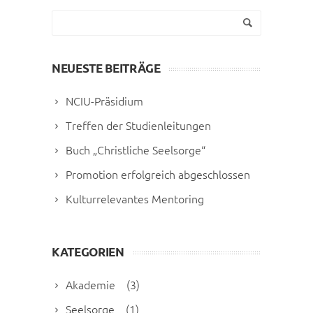
NEUESTE BEITRÄGE
NCIU-Präsidium
Treffen der Studienleitungen
Buch „Christliche Seelsorge“
Promotion erfolgreich abgeschlossen
Kulturrelevantes Mentoring
KATEGORIEN
Akademie
(3)
Seelsorge
(1)