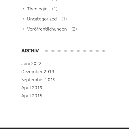
Theologie
(1)
Uncategorized
(1)
Veröffentlichungen
(2)
ARCHIV
Juni 2022
Dezember 2019
September 2019
April 2019
April 2015