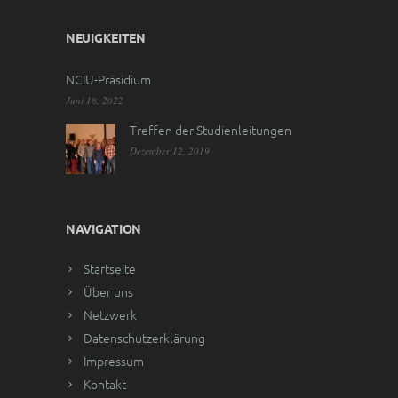
NEUIGKEITEN
NCIU-Präsidium
Juni 18, 2022
Treffen der Studienleitungen
Dezember 12, 2019
NAVIGATION
Startseite
Über uns
Netzwerk
Datenschutzerklärung
Impressum
Kontakt