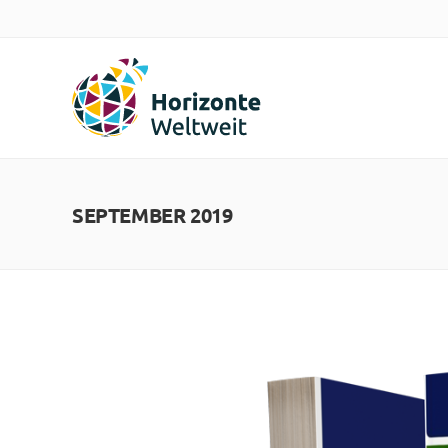
SEPTEMBER 2019