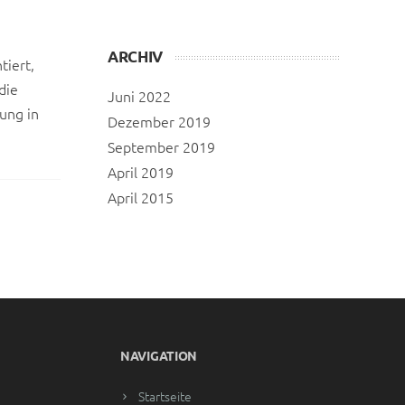
ARCHIV
tiert,
die
Juni 2022
ung in
Dezember 2019
September 2019
April 2019
April 2015
NAVIGATION
Startseite