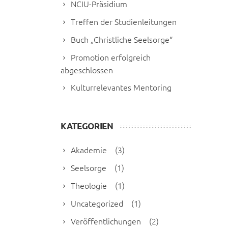
NCIU-Präsidium
Treffen der Studienleitungen
Buch „Christliche Seelsorge“
Promotion erfolgreich
abgeschlossen
Kulturrelevantes Mentoring
KATEGORIEN
Akademie
(3)
Seelsorge
(1)
Theologie
(1)
Uncategorized
(1)
Veröffentlichungen
(2)