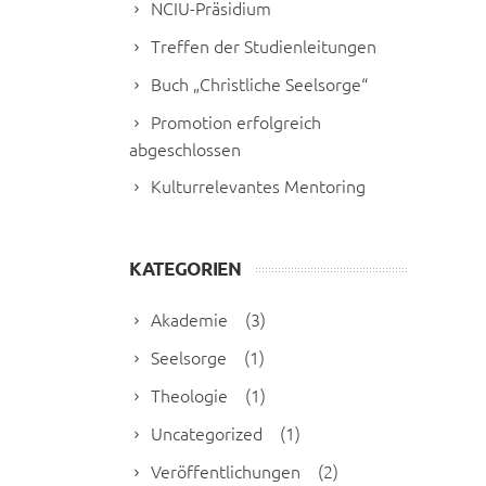
NCIU-Präsidium
Treffen der Studienleitungen
Buch „Christliche Seelsorge“
Promotion erfolgreich
abgeschlossen
Kulturrelevantes Mentoring
KATEGORIEN
Akademie
(3)
Seelsorge
(1)
Theologie
(1)
Uncategorized
(1)
Veröffentlichungen
(2)