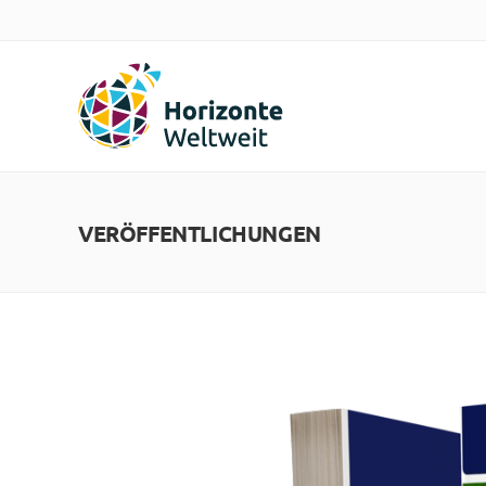
VERÖFFENTLICHUNGEN