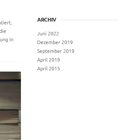
ARCHIV
tiert,
die
Juni 2022
ung in
Dezember 2019
September 2019
April 2019
April 2015